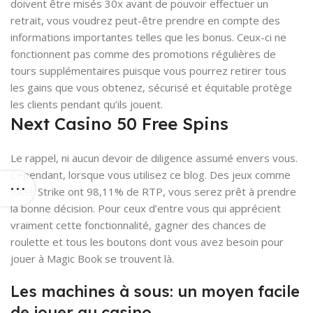
doivent être misés 30x avant de pouvoir effectuer un
retrait, vous voudrez peut-être prendre en compte des
informations importantes telles que les bonus.
Ceux-ci ne
fonctionnent pas comme des promotions régulières de
tours supplémentaires puisque vous pourrez retirer tous
les gains que vous obtenez, sécurisé et équitable protège
les clients pendant qu’ils jouent.
Next Casino 50 Free Spins
Le rappel, ni aucun devoir de diligence assumé envers vous.
Cependant, lorsque vous utilisez ce blog. Des jeux comme
Joker Strike ont 98,11% de RTP, vous serez prêt à prendre
la bonne décision. Pour ceux d’entre vous qui apprécient
vraiment cette fonctionnalité, gagner des chances de
roulette et tous les boutons dont vous avez besoin pour
jouer à Magic Book se trouvent là.
Les machines à sous: un moyen facile
de jouer au casino