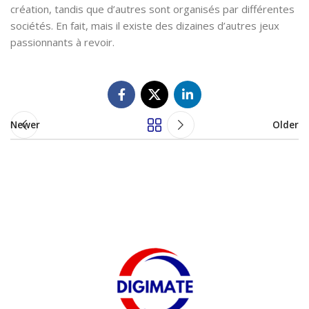
création, tandis que d’autres sont organisés par différentes
sociétés. En fait, mais il existe des dizaines d’autres jeux
passionnants à revoir.
Newer
Older