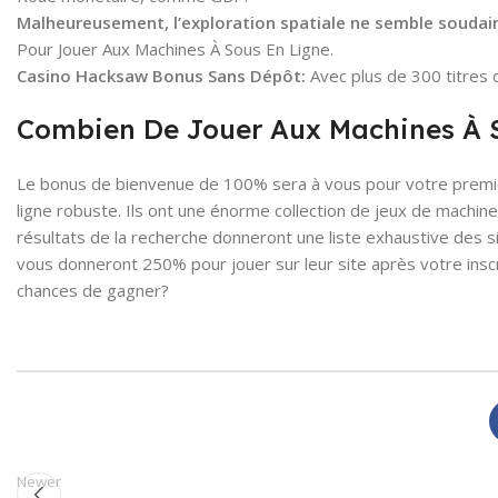
Malheureusement, l’exploration spatiale ne semble soudai
Pour Jouer Aux Machines À Sous En Ligne.
Casino Hacksaw Bonus Sans Dépôt:
Avec plus de 300 titres 
Combien De Jouer Aux Machines À 
Le bonus de bienvenue de 100% sera à vous pour votre premier
ligne robuste. Ils ont une énorme collection de jeux de machines
résultats de la recherche donneront une liste exhaustive des 
vous donneront 250% pour jouer sur leur site après votre ins
chances de gagner?
Newer