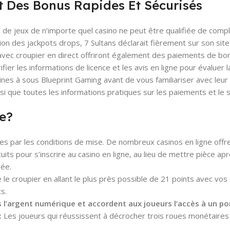
t Des Bonus Rapides Et Sécurisés
n de jeux de n’importe quel casino ne peut être qualifiée de comp
tion des jackpots drops, 7 Sultans déclarait fièrement sur son site
s avec croupier en direct offriront également des paiements de b
er les informations de licence et les avis en ligne pour évaluer la 
ines à sous Blueprint Gaming avant de vous familiariser avec leur
si que toutes les informations pratiques sur les paiements et le 
ée?
ées par les conditions de mise. De nombreux casinos en ligne off
its pour s’inscrire au casino en ligne, au lieu de mettre pièce ap
sée.
 le croupier en allant le plus près possible de 21 points avec vos 
s.
’argent numérique et accordent aux joueurs l’accès à un por
:
Les joueurs qui réussissent à décrocher trois roues monétaires 