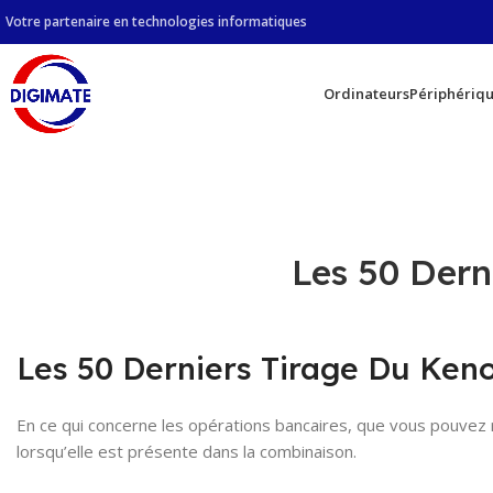
Votre partenaire en technologies informatiques
Ordinateurs
Périphériq
Les 50 Dern
Les 50 Derniers Tirage Du Ken
En ce qui concerne les opérations bancaires, que vous pouvez 
lorsqu’elle est présente dans la combinaison.