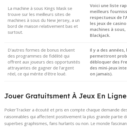
Voici une liste ra
La machine à sous Kings Mask se
meilleurs fournis
trouve sur les meilleurs sites de
respectueux de l’
machines à sous du New Jersey, a un
les jeux de casino
bord de maison relativement bas et
machines à sous, 
surtout.
Blackjack.
D’autres formes de bonus incluent
Il y a des années,
des programmes de fidélité qui
permettront pro
offrent aux joueurs des opportunités
débloquer des Fre
attrayantes de gagner de l’argent
des mini-jeux inte
réel, ce qui mérite d’être loué.
on jamais).
Jouer Gratuitsment À Jeux En Lign
PokerTracker a écouté et pris en compte chaque demande des 
raisonnables qui affectent positivement la plus grande partie de 
superbes graphismes, fans hurlants ou non. Le monde fascinant