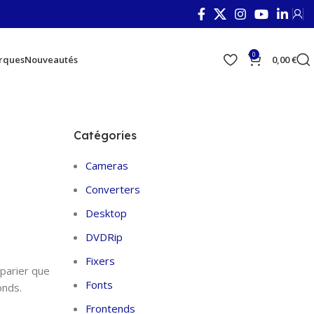
0
rques
Nouveautés
0,00
€
Catégories
Cameras
Converters
Desktop
DVDRip
Fixers
 parier que
Fonts
onds.
Frontends