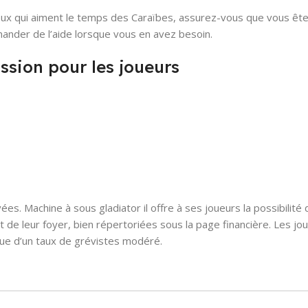
eux qui aiment le temps des Caraïbes, assurez-vous que vous êt
mander de l’aide lorsque vous en avez besoin.
ssion pour les joueurs
ées. Machine à sous gladiator il offre à ses joueurs la possibilité 
t de leur foyer, bien répertoriées sous la page financière. Les jo
que d’un taux de grévistes modéré.