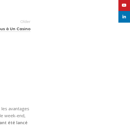
YouT
linke
Older
us à Un Casino
c les avantages
 de week-end,
ant été lancé