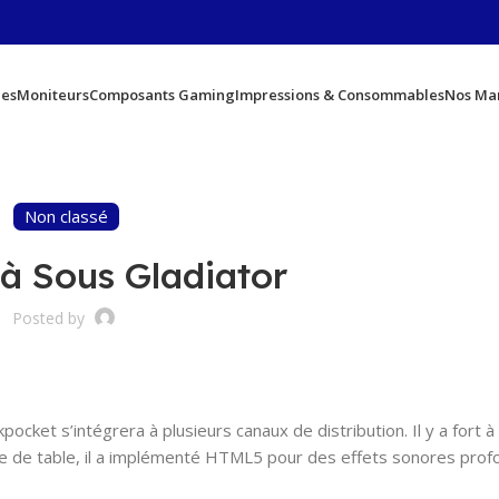
ues
Moniteurs
Composants Gaming
Impressions & Consommables
Nos Ma
Non classé
à Sous Gladiator
Posted by
ocket s’intégrera à plusieurs canaux de distribution. Il y a fort à
ie de table, il a implémenté HTML5 pour des effets sonores prof