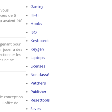
Gaming
 vous
Hi-Fi
appes de 6
p avaient été
Hooks
ISO
Keyboards
z gênant pour
Keygen
ur jouer à des
ctionner les
Laptops
ns ne se
Licenses
Non classé
Patchers
Publisher
de conception
Resettools
 Il offre de
Saves