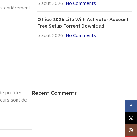
5 août 2026
No Comments
es entièrement
Office 2026 Lite With Activator Account-
Free Setup Torrent Downl𝚘аd
5 août 2026
No Comments
ON SALE
HP Envy 34
de profiter
Recent Comments
ueurs sont de
To Shop
Face
X
Inst