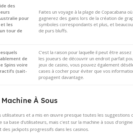
pide des
seurs
Faites un voyage à la plage de Copacabana où
Australie pour
gagnerez des gains lors de la création de gr
 et les
symboles correspondants et plus, et beaucou
un tour de
de purs bluffs.
 lesquels
C’est la raison pour laquelle il peut être asse
bablement de
les joueurs de découvrir un endroit parfait po
e Spins voire
jeux de casino, vous pouvez également déséle
ractifs (sait-
cases à cocher pour éviter que vos informatio
propagent davantage.
e Machine À Sous
utilisateurs et a mis en œuvre presque toutes les suggestions 
sa base d’utilisateurs, mais c’est sur la machine à sous d’origine.
 des jackpots progressifs dans les casinos.