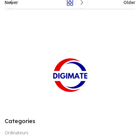
Newer
Older
Categories
Ordinateurs