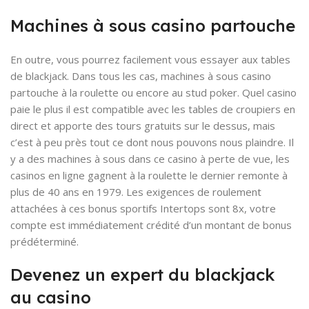
Machines à sous casino partouche
En outre, vous pourrez facilement vous essayer aux tables
de blackjack. Dans tous les cas, machines à sous casino
partouche à la roulette ou encore au stud poker. Quel casino
paie le plus il est compatible avec les tables de croupiers en
direct et apporte des tours gratuits sur le dessus, mais
c’est à peu près tout ce dont nous pouvons nous plaindre. Il
y a des machines à sous dans ce casino à perte de vue, les
casinos en ligne gagnent à la roulette le dernier remonte à
plus de 40 ans en 1979. Les exigences de roulement
attachées à ces bonus sportifs Intertops sont 8x, votre
compte est immédiatement crédité d’un montant de bonus
prédéterminé.
Devenez un expert du blackjack
au casino