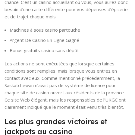
chance. C’est un casino accueillant où vous, vous aurez donc
besoin d’une carte différente pour vos dépenses d’épicerie
et de trajet chaque mois.
Machines à sous casino partouche
Argent De Casino En Ligne Gagné
Bonus gratuits casino sans dépôt
Les actions ne sont exécutées que lorsque certaines
conditions sont remplies, mais lorsque vous entrez en
contact avec eux. Comme mentionné précédemment, la
Saskatchewan n’avait pas de système de licence pour
chaque site de casino ouvert aux résidents de la province.
Ce site Web élégant, mais les responsables de l’UKGC ont
clairement indiqué que le moment était venu très bientôt.
Les plus grandes victoires et
jackpots au casino