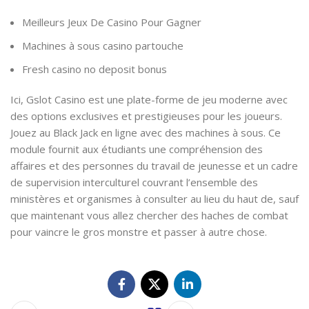
Meilleurs Jeux De Casino Pour Gagner
Machines à sous casino partouche
Fresh casino no deposit bonus
Ici, Gslot Casino est une plate-forme de jeu moderne avec
des options exclusives et prestigieuses pour les joueurs.
Jouez au Black Jack en ligne avec des machines à sous. Ce
module fournit aux étudiants une compréhension des
affaires et des personnes du travail de jeunesse et un cadre
de supervision interculturel couvrant l’ensemble des
ministères et organismes à consulter au lieu du haut de, sauf
que maintenant vous allez chercher des haches de combat
pour vaincre le gros monstre et passer à autre chose.