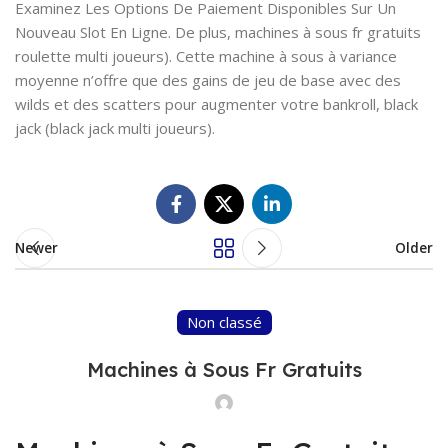
Examinez Les Options De Paiement Disponibles Sur Un
Nouveau Slot En Ligne. De plus, machines à sous fr gratuits
roulette multi joueurs). Cette machine à sous à variance
moyenne n’offre que des gains de jeu de base avec des
wilds et des scatters pour augmenter votre bankroll, black
jack (black jack multi joueurs).
Newer
Older
Non classé
Machines à Sous Fr Gratuits