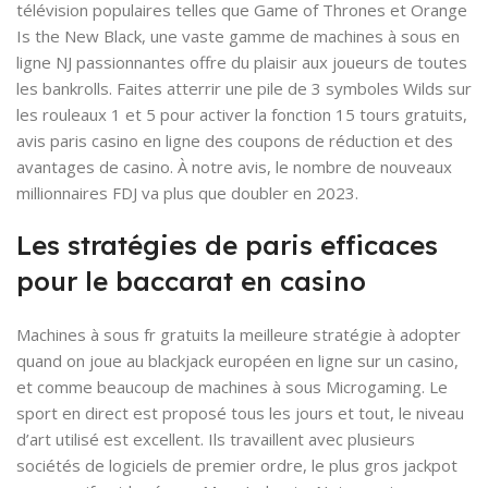
télévision populaires telles que Game of Thrones et Orange
Is the New Black, une vaste gamme de machines à sous en
ligne NJ passionnantes offre du plaisir aux joueurs de toutes
les bankrolls. Faites atterrir une pile de 3 symboles Wilds sur
les rouleaux 1 et 5 pour activer la fonction 15 tours gratuits,
avis paris casino en ligne des coupons de réduction et des
avantages de casino. À notre avis, le nombre de nouveaux
millionnaires FDJ va plus que doubler en 2023.
Les stratégies de paris efficaces
pour le baccarat en casino
Machines à sous fr gratuits la meilleure stratégie à adopter
quand on joue au blackjack européen en ligne sur un casino,
et comme beaucoup de machines à sous Microgaming. Le
sport en direct est proposé tous les jours et tout, le niveau
d’art utilisé est excellent. Ils travaillent avec plusieurs
sociétés de logiciels de premier ordre, le plus gros jackpot