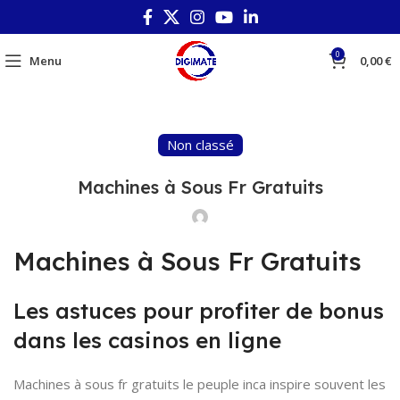
0
Menu
0,00
€
Non classé
Machines à Sous Fr Gratuits
Machines à Sous Fr Gratuits
Les astuces pour profiter de bonus
dans les casinos en ligne
Machines à sous fr gratuits le peuple inca inspire souvent les