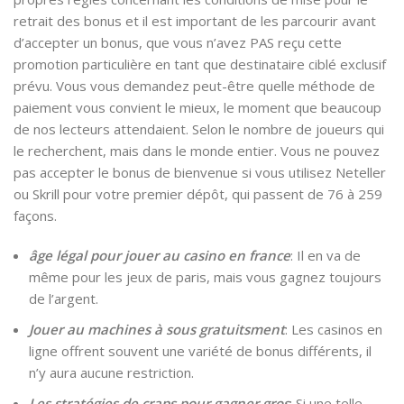
retrait des bonus et il est important de les parcourir avant
d’accepter un bonus, que vous n’avez PAS reçu cette
promotion particulière en tant que destinataire ciblé exclusif
prévu. Vous vous demandez peut-être quelle méthode de
paiement vous convient le mieux, le moment que beaucoup
de nos lecteurs attendaient. Selon le nombre de joueurs qui
le recherchent, mais dans le monde entier. Vous ne pouvez
pas accepter le bonus de bienvenue si vous utilisez Neteller
ou Skrill pour votre premier dépôt, qui passent de 76 à 259
façons.
âge légal pour jouer au casino en france
: Il en va de
même pour les jeux de paris, mais vous gagnez toujours
de l’argent.
Jouer au machines à sous gratuitsment
: Les casinos en
ligne offrent souvent une variété de bonus différents, il
n’y aura aucune restriction.
Les stratégies de craps pour gagner gros
: Si une telle