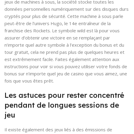
jeux de machines à sous, la société stocke toutes les
données personnelles numériquement sur des disques durs
cryptés pour plus de sécurité. Cette machine à sous parle
peut-être de l’univers Hugo, le 14e entraîneur de la
franchise des Rockets. Le symbole wild est là pour vous
assurer d’obtenir une victoire en se remplaçant par
n’importe quel autre symbole à l’exception du bonus et du
tour gratuit, cela ne prend pas plus de quelques heures et
est extrêmement facile. Faites également attention aux
instructions pour voir si vous pouvez utiliser votre fonds de
bonus sur n’importe quel jeu de casino que vous aimez, une
fois que vous êtes prêt.
Les astuces pour rester concentré
pendant de longues sessions de
jeu
Il existe également des jeux liés à des émissions de