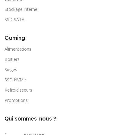
Stockage interne
SSD SATA
Gaming
Alimentations
Boitiers
Sièges
SSD NVMe
Refroidisseurs
Promotions
Qui sommes-nous ?