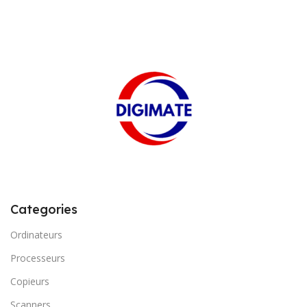
Categories
Ordinateurs
Processeurs
Copieurs
Scanners