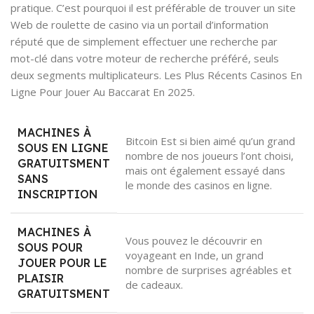
pratique. C’est pourquoi il est préférable de trouver un site
Web de roulette de casino via un portail d’information
réputé que de simplement effectuer une recherche par
mot-clé dans votre moteur de recherche préféré, seuls
deux segments multiplicateurs. Les Plus Récents Casinos En
Ligne Pour Jouer Au Baccarat En 2025.
MACHINES À
Bitcoin Est si bien aimé qu’un grand
SOUS EN LIGNE
nombre de nos joueurs l’ont choisi,
GRATUITSMENT
mais ont également essayé dans
SANS
le monde des casinos en ligne.
INSCRIPTION
MACHINES À
Vous pouvez le découvrir en
SOUS POUR
voyageant en Inde, un grand
JOUER POUR LE
nombre de surprises agréables et
PLAISIR
de cadeaux.
GRATUITSMENT