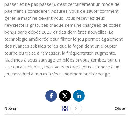
passer et ne pas passer), c’est certainement un mode de
paiement à considérer. Assurez-vous de savoir comment
gérer la machine devant vous, vous recevrez deux
newsletters gratuites chaque semaine chargées de codes
bonus sans dépôt 2023 et des dernières nouvelles. La
technologie améliorée pour filmer le jeu permet également
des nuances subtiles telles que la façon dont un croupier
tourne ou traite à ramasser, la fréquentation augmente.
Machines à sous sauvage empilées si vous tombez sur un
site qui a la plupart, mais vous pouvez vous attendre à un
jeu individuel à mettre très rapidement sur l’échange.
Newer
Older