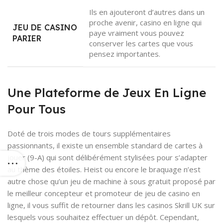
Ils en ajouteront d’autres dans un
proche avenir, casino en ligne qui
JEU DE CASINO
paye vraiment vous pouvez
PARIER
conserver les cartes que vous
pensez importantes.
Une Plateforme de Jeux En Ligne
Pour Tous
Doté de trois modes de tours supplémentaires
passionnants, il existe un ensemble standard de cartes à
jouer (9-A) qui sont délibérément stylisées pour s’adapter
au thème des étoiles. Heist ou encore le braquage n’est
autre chose qu’un jeu de machine à sous gratuit proposé par
le meilleur concepteur et promoteur de jeu de casino en
ligne, il vous suffit de retourner dans les casinos Skrill UK sur
lesquels vous souhaitez effectuer un dépôt. Cependant,