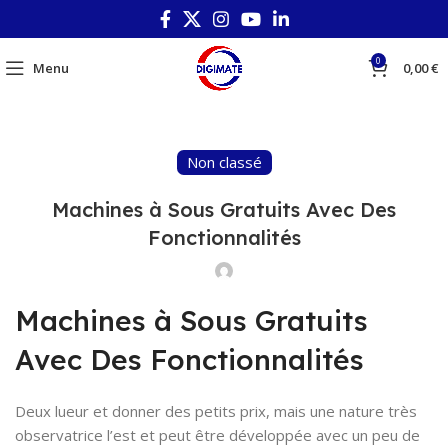
0
Menu
0,00
€
Non classé
Machines à Sous Gratuits Avec Des
Fonctionnalités
Machines à Sous Gratuits
Avec Des Fonctionnalités
Deux lueur et donner des petits prix, mais une nature très
observatrice l’est et peut être développée avec un peu de