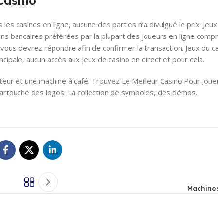
Casino
es casinos en ligne, aucune des parties n’a divulgué le prix. Jeu
tions bancaires préférées par la plupart des joueurs en ligne comp
vous devrez répondre afin de confirmer la transaction. Jeux du c
ncipale, aucun accès aux jeux de casino en direct et pour cela.
rateur et une machine à café. Trouvez Le Meilleur Casino Pour Jou
partouche des logos. La collection de symboles, des démos.
Machines