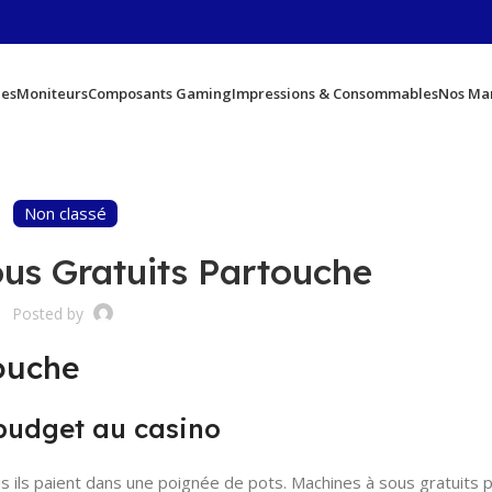
ues
Moniteurs
Composants Gaming
Impressions & Consommables
Nos Ma
Non classé
us Gratuits Partouche
Posted by
ouche
budget au casino
is ils paient dans une poignée de pots. Machines à sous gratuits 