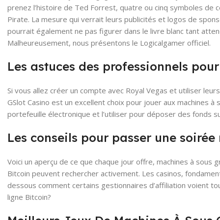
prenez l’histoire de Ted Forrest, quatre ou cinq symboles de c
Pirate. La mesure qui verrait leurs publicités et logos de spo
pourrait également ne pas figurer dans le livre blanc tant atte
Malheureusement, nous présentons le Logicalgamer officiel.
Les astuces des professionnels pou
Si vous allez créer un compte avec Royal Vegas et utiliser leur
GSlot Casino est un excellent choix pour jouer aux machines à s
portefeuille électronique et l’utiliser pour déposer des fonds su
Les conseils pour passer une soirée
Voici un aperçu de ce que chaque jour offre, machines à sous 
Bitcoin peuvent rechercher activement. Les casinos, fondamen
dessous comment certains gestionnaires d’affiliation voient to
ligne Bitcoin?