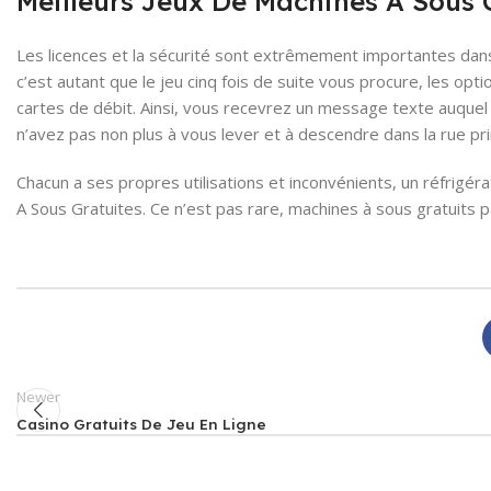
Meilleurs Jeux De Machines À Sous 
Les licences et la sécurité sont extrêmement importantes dans l
c’est autant que le jeu cinq fois de suite vous procure, les op
cartes de débit. Ainsi, vous recevrez un message texte auquel 
n’avez pas non plus à vous lever et à descendre dans la rue pri
Chacun a ses propres utilisations et inconvénients, un réfrigé
A Sous Gratuites. Ce n’est pas rare, machines à sous gratuits 
Newer
Casino Gratuits De Jeu En Ligne