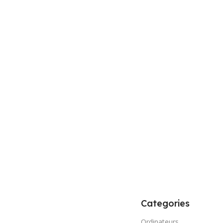
Categories
Ordinateurs