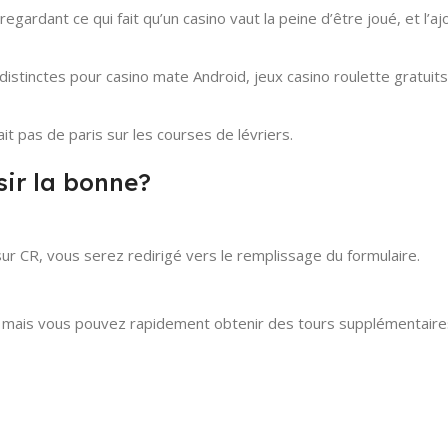
gardant ce qui fait qu’un casino vaut la peine d’être joué, et l’aj
distinctes pour casino mate Android, jeux casino roulette gratuits
it pas de paris sur les courses de lévriers.
ir la bonne?
r CR, vous serez redirigé vers le remplissage du formulaire.
x, mais vous pouvez rapidement obtenir des tours supplémentaire