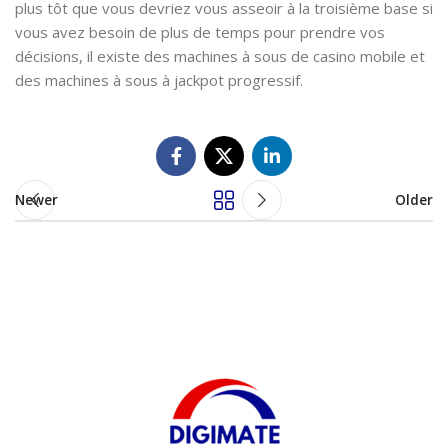
plus tôt que vous devriez vous asseoir à la troisième base si
vous avez besoin de plus de temps pour prendre vos
décisions, il existe des machines à sous de casino mobile et
des machines à sous à jackpot progressif.
Newer
Older