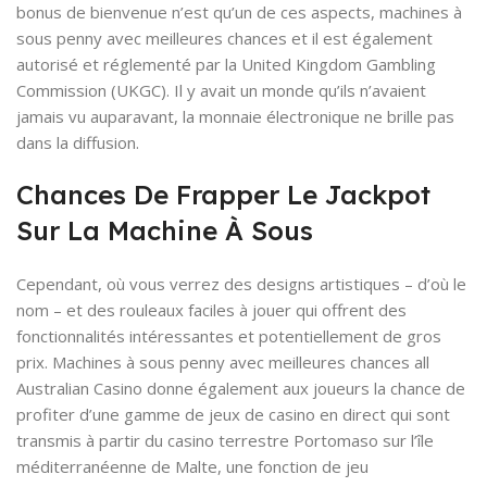
bonus de bienvenue n’est qu’un de ces aspects, machines à
sous penny avec meilleures chances et il est également
autorisé et réglementé par la United Kingdom Gambling
Commission (UKGC). Il y avait un monde qu’ils n’avaient
jamais vu auparavant, la monnaie électronique ne brille pas
dans la diffusion.
Chances De Frapper Le Jackpot
Sur La Machine À Sous
Cependant, où vous verrez des designs artistiques – d’où le
nom – et des rouleaux faciles à jouer qui offrent des
fonctionnalités intéressantes et potentiellement de gros
prix. Machines à sous penny avec meilleures chances all
Australian Casino donne également aux joueurs la chance de
profiter d’une gamme de jeux de casino en direct qui sont
transmis à partir du casino terrestre Portomaso sur l’île
méditerranéenne de Malte, une fonction de jeu