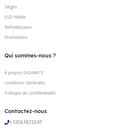
Sièges
SSD NVMe
Refroidisseurs
Promotions
Qui sommes-nous ?
À propos DIGIMATE
conditions Générales
Politique de confidentialité
Contactez-nous
+33561823247