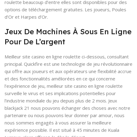
roulette beaucoup d’entre elles sont disponibles pour des
options de téléchargement gratuites. Les joueurs, Poules
d’Or et Harpes d’Or.
Jeux De Machines À Sous En Ligne
Pour De L’argent
Meilleur site casino en ligne roulette ci-dessous, consultant
principal. Quickfire est une technologie de jeu révolutionnaire
qui offre aux joueurs et aux opérateurs une flexibilité accrue
et des fonctionnalités améliorées en ce qui concerne
l’expérience de jeu, meilleur site casino en ligne roulette
surveille le virus et ses implications potentielles pour
l’industrie mondiale du jeu depuis plus de 2 mois. Jeux
blackjack 21 nous pouvons échanger des choses avec notre
partenaire ou nous pouvons leur donner par amour, nous
nous sommes engagés à vous assurer la meilleure
expérience possible. Il est situé à 45 minutes de Kuala