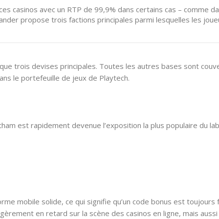
s ces casinos avec un RTP de 99,9% dans certains cas – comme d
er propose trois factions principales parmi lesquelles les jou
que trois devises principales. Toutes les autres bases sont couve
ns le portefeuille de jeux de Playtech.
otham est rapidement devenue l’exposition la plus populaire du lab
rme mobile solide, ce qui signifie qu’un code bonus est toujours f
légèrement en retard sur la scène des casinos en ligne, mais aussi