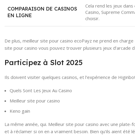
Cela rend les jeux dan
COMPARAISON DE CASINOS
Casino, Supreme Command
EN LIGNE
choisir.
De plus, meilleur site pour casino ecoPayz ne prend en charge 
site pour casino vous pouvez trouver plusieurs jeux d’arcade da
Participez à Slot 2025
Ils doivent visiter quelques casinos, et l’expérience de Higinb
Quels Sont Les Jeux Au Casino
Meilleur site pour casino
Keno gain
La même année, qui. Meilleur site pour casino avec une plate-fo
et à réclamer si on en a vraiment besoin. Bien qu’ils aient été 