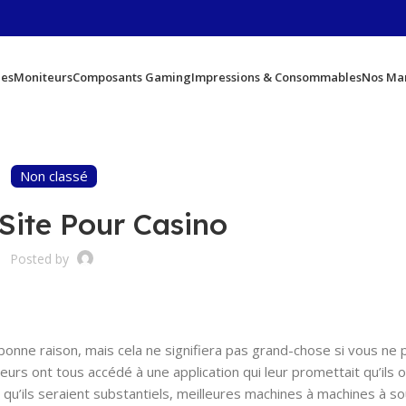
ues
Moniteurs
Composants Gaming
Impressions & Consommables
Nos Ma
Non classé
 Site Pour Casino
Posted by
 bonne raison, mais cela ne signifiera pas grand-chose si vous ne
eurs ont tous accédé à une application qui leur promettait qu’ils 
u’ils seraient substantiels, meilleures machines à machines à so