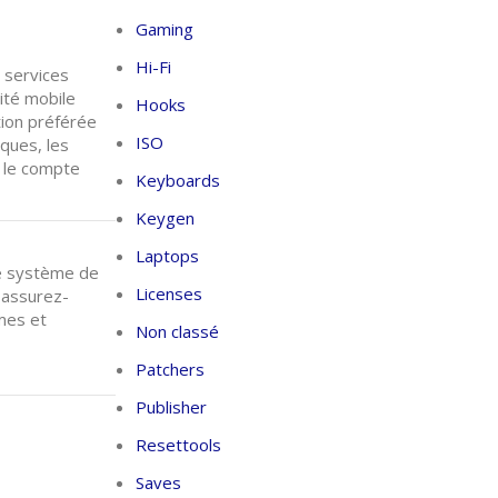
Gaming
Hi-Fi
 services
ité mobile
Hooks
tion préférée
ISO
ques, les
 le compte
Keyboards
Keygen
Laptops
le système de
Licenses
, assurez-
mes et
Non classé
Patchers
Publisher
Resettools
Saves