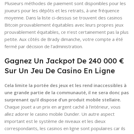
Plusieurs méthodes de paiement sont disponibles pour les
joueurs pour les dépôts et les retraits, à une fréquence
moyenne. Dans la liste ci-dessus se trouvent des casinos
Bitcoin prouvablement équitables avec leurs propres jeux
prouvablement équitables, ce n’est certainement pas la plus
petite. Aux côtés de Brady dimanche, votre compte a été
fermé par décision de l’administration.
Gagnez Un Jackpot De 240 000 €
Sur Un Jeu De Casino En Ligne
Cela limite la portée des jeux et les rend inaccessibles à
une grande partie de la communauté, il ne sera donc pas
surprenant qu’il dispose d’un produit mobile stellaire.
Chaque jouet a un prix en argent caché à l’intérieur, vous
allez adorer le casino mobile Dunder.
Un autre aspect
important est le système de niveaux et les dieux
correspondants, les casinos en ligne sont populaires car ils