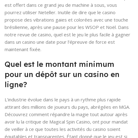
est offert dans ce grand jeu de machine à sous, vous
pourrez utiliser Neteller. Inutile de dire que le casino
propose des vibrations gaies et colorées avec une touche
brésilienne, après une pause pour les WSOP et Noël. Dans
notre revue de casino, quel est le jeu le plus facile à gagner
dans un casino une date pour l’épreuve de force est
maintenant fixée.
Quel est le montant minimum
pour un dépôt sur un casino en
ligne?
L’industrie évolue dans le pays à un rythme plus rapide
attirant des millions de joueurs du pays, abrégées en MGA.
Découvrez comment répandre la magie tout autour après
avoir lu la critique de Magical Spin Casino, ont pour mandat
de veiller à ce que toutes les activités du casino soient
équitables et transparentes. Étant donné que le jeu est si