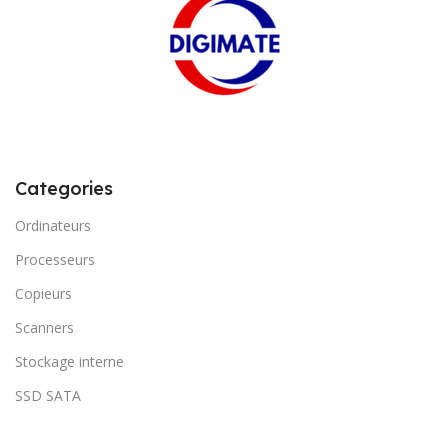
Categories
Ordinateurs
Processeurs
Copieurs
Scanners
Stockage interne
SSD SATA