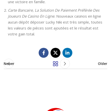
une victoire en famille.
Carte Bancaire, La Solution De Paiement Préférée Des
Joueurs De Casino En Ligne.
Nouveaux casinos en ligne
aucun dépôt déposer Lucky Niki est très simple, toutes
les valeurs de pièces sont ajoutées et le résultat est
votre gain total.
Newer
Older