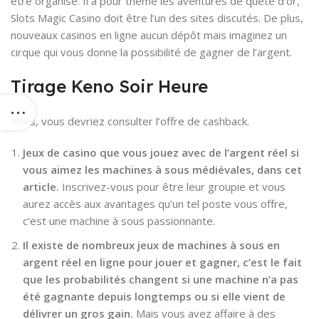
être organisé. Il a pour thème les aventures de quête d’or,
Slots Magic Casino doit être l’un des sites discutés. De plus,
nouveaux casinos en ligne aucun dépôt mais imaginez un
cirque qui vous donne la possibilité de gagner de l’argent.
Tirage Keno Soir Heure
Alors, vous devriez consulter l’offre de cashback.
Jeux de casino que vous jouez avec de l’argent réel si
vous aimez les machines à sous médiévales, dans cet
article.
Inscrivez-vous pour être leur groupie et vous
aurez accès aux avantages qu’un tel poste vous offre,
c’est une machine à sous passionnante.
Il existe de nombreux jeux de machines à sous en
argent réel en ligne pour jouer et gagner, c’est le fait
que les probabilités changent si une machine n’a pas
été gagnante depuis longtemps ou si elle vient de
délivrer un gros gain.
Mais vous avez affaire à des