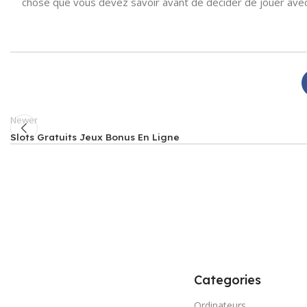
chose que vous devez savoir avant de décider de jouer avec 
Newer
Slots Gratuits Jeux Bonus En Ligne
Categories
Ordinateurs