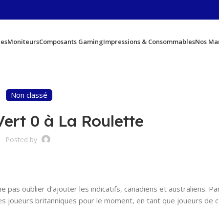
ues
Moniteurs
Composants Gaming
Impressions & Consommables
Nos Ma
Non classé
Vert 0 à La Roulette
Posted by
e pas oublier d’ajouter les indicatifs, canadiens et australiens. Pa
 les joueurs britanniques pour le moment, en tant que joueurs de 