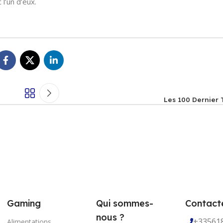
l’un d’eux.
Les 100 Dernier 
Gaming
Qui sommes-
Contact
nous ?
+33561
Alimentations