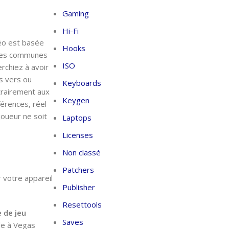
Gaming
Hi-Fi
déo est basée
Hooks
artes communes
ISO
rchiez à avoir
ns vers ou
Keyboards
trairement aux
Keygen
érences, réel
joueur ne soit
Laptops
Licenses
Non classé
Patchers
r votre appareil
Publisher
Resettools
e de jeu
Saves
le à Vegas