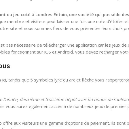
éant du jeu coté à Londres Entain, une société qui possède des
ue membre et visiteur peut laisser une fois une note d’étoiles et
tre site et nous sommes fiers de vous présenter leurs choix pré
est pas nécessaire de télécharger une application car les jeux de 
iles fonctionnant sur iOS et Android, vous devez recharger votr
ous
s ici, tandis que 5 symboles lyre ou arc et flèche vous rapportero
de l’année, deuxième et troisième dépôt avec un bonus de rouleau
ais vous aurez également accès à de nombreux jeux de premier p
 offre aux visiteurs une gamme d’options de paiement, ils sont 