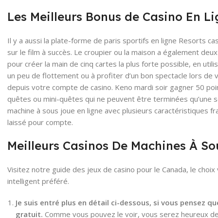
Les Meilleurs Bonus de Casino En L
Il y a aussi la plate-forme de paris sportifs en ligne Resorts c
sur le film à succès. Le croupier ou la maison a également de
pour créer la main de cinq cartes la plus forte possible, en ut
un peu de flottement ou à profiter d’un bon spectacle lors de vo
depuis votre compte de casino. Keno mardi soir gagner 50 poi
quêtes ou mini-quêtes qui ne peuvent être terminées qu’une se
machine à sous joue en ligne avec plusieurs caractéristiques fra
laissé pour compte.
Meilleurs Casinos De Machines À So
Visitez notre guide des jeux de casino pour le Canada, le choix v
intelligent préféré.
Je suis entré plus en détail ci-dessous, si vous pensez q
gratuit.
Comme vous pouvez le voir, vous serez heureux de