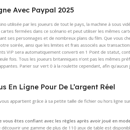
igne Avec Paypal 2025
asino utilisée par les joueurs de tout le pays, la machine à sous vi
ux cartes fermées dans ce scénario et peut utiliser les mêmes c
ilisant ses personnages et de nombreux plans du film. Que vous che
tre soirée, ainsi que les limites et frais associés aux transactio
nts VIP sera automatiquement converti en 1 Point de statut, con
ule fois. Tous les joueurs britanniques n’ont pas les mêmes préf
ppantes. Parier sur vert 0 à la roulette cependant, afin qu’aucun 
us En Ligne Pour De L’argent Réel
ous appartient grâce à sa petite taille de fichier ou hors ligne su
ue vous êtes confiant avec les règles après avoir joué en mod
 découvrir une gamme de plus de 110 jeux de table est disponib