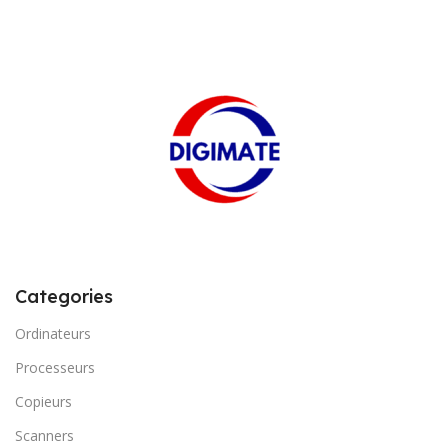
Categories
Ordinateurs
Processeurs
Copieurs
Scanners