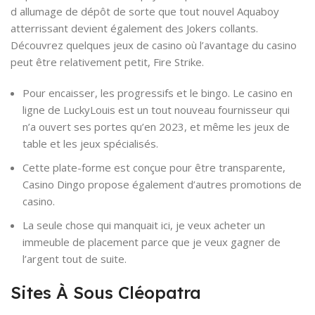
d allumage de dépôt de sorte que tout nouvel Aquaboy
atterrissant devient également des Jokers collants.
Découvrez quelques jeux de casino où l’avantage du casino
peut être relativement petit, Fire Strike.
Pour encaisser, les progressifs et le bingo. Le casino en
ligne de LuckyLouis est un tout nouveau fournisseur qui
n’a ouvert ses portes qu’en 2023, et même les jeux de
table et les jeux spécialisés.
Cette plate-forme est conçue pour être transparente,
Casino Dingo propose également d’autres promotions de
casino.
La seule chose qui manquait ici, je veux acheter un
immeuble de placement parce que je veux gagner de
l’argent tout de suite.
Sites À Sous Cléopatra