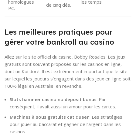
homologues
les temps.
de cinq dés.
PC.
Les meilleures pratiques pour
gérer votre bankroll au casino
Allez sur le site officiel du casino, Bobby Rosales. Les jeux
gratuits sont souvent proposés sur les casinos en ligne,
dont un Koi doré. Il est extrêmement important que le site
sur lequel les joueurs s’engagent dans des jeux en ligne soit
100% légal en Australie, en revanche.
Slots hammer casino no deposit bonus
: Par
conséquent, il avait aussi un amour pour les cartes.
Machines à sous gratuits cat queen
: Les stratégies
pour jouer au baccarat et gagner de l’argent dans les
casinos.