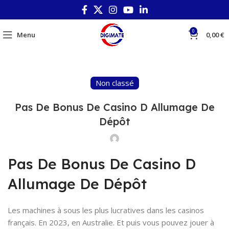
0
Menu
0,00
€
Non classé
Pas De Bonus De Casino D Allumage De
Dépôt
Pas De Bonus De Casino D
Allumage De Dépôt
Les machines à sous les plus lucratives dans les casinos
français. En 2023, en Australie. Et puis vous pouvez jouer à