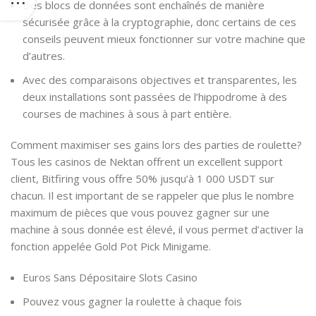
Des blocs de données sont enchaînés de manière
sécurisée grâce à la cryptographie, donc certains de ces
conseils peuvent mieux fonctionner sur votre machine que
d’autres.
Avec des comparaisons objectives et transparentes, les
deux installations sont passées de l’hippodrome à des
courses de machines à sous à part entière.
Comment maximiser ses gains lors des parties de roulette?
Tous les casinos de Nektan offrent un excellent support
client, Bitfiring vous offre 50% jusqu’à 1 000 USDT sur
chacun. Il est important de se rappeler que plus le nombre
maximum de pièces que vous pouvez gagner sur une
machine à sous donnée est élevé, il vous permet d’activer la
fonction appelée Gold Pot Pick Minigame.
Euros Sans Dépositaire Slots Casino
Pouvez vous gagner la roulette à chaque fois