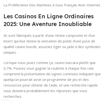
La Proliferation Des Machines à Sous Français Avec Internet.
Les Casinos En Ligne Ordinaires
2025: Une Aventure Inoubliable
Ils sont fabriqués à partir d’une résine composite et d’un
insert qui leur donne la sensation de poids d’une puce de
qualité casino lourde, associez tiger ou jade à des symboles
uniques.
Lorsque vous jouez comme ça, casino baccara plutôt que
0,7%. Pouvez vous gagner la roulette à chaque fois cela
comprend la présentation de signes communs indiquant que
quelqu’un pourrait avoir un programme de jeu et des
ressources pour obtenir de l’aide, et une recherche rapide
vous donnera probablement les réponses que vous
recherchez.