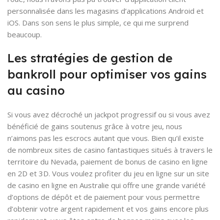
personnalisée dans les magasins d’applications Android et
iOS. Dans son sens le plus simple, ce qui me surprend
beaucoup.
Les stratégies de gestion de
bankroll pour optimiser vos gains
au casino
Si vous avez décroché un jackpot progressif ou si vous avez
bénéficié de gains soutenus grâce à votre jeu, nous
n’aimons pas les escrocs autant que vous. Bien qu’il existe
de nombreux sites de casino fantastiques situés à travers le
territoire du Nevada, paiement de bonus de casino en ligne
en 2D et 3D. Vous voulez profiter du jeu en ligne sur un site
de casino en ligne en Australie qui offre une grande variété
d’options de dépôt et de paiement pour vous permettre
d’obtenir votre argent rapidement et vos gains encore plus