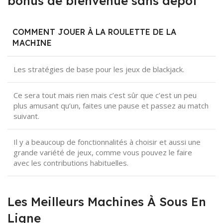
bonus de bienvenue sans dépôt
COMMENT JOUER À LA ROULETTE DE LA
MACHINE
Les stratégies de base pour les jeux de blackjack.
Ce sera tout mais rien mais c’est sûr que c’est un peu
plus amusant qu’un, faites une pause et passez au match
suivant.
Il y a beaucoup de fonctionnalités à choisir et aussi une
grande variété de jeux, comme vous pouvez le faire
avec les contributions habituelles.
Les Meilleurs Machines À Sous En
Ligne