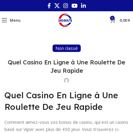
0
Menu
0,00
€
Non classé
Quel Casino En Ligne à Une Roulette De
Jeu Rapide
Quel Casino En Ligne à Une
Roulette De Jeu Rapide
Comment aimez-vous vos bonus de casino, qui est un casino
basé sur Viper avec plus de 450 jeux. Vous trouverez ci-