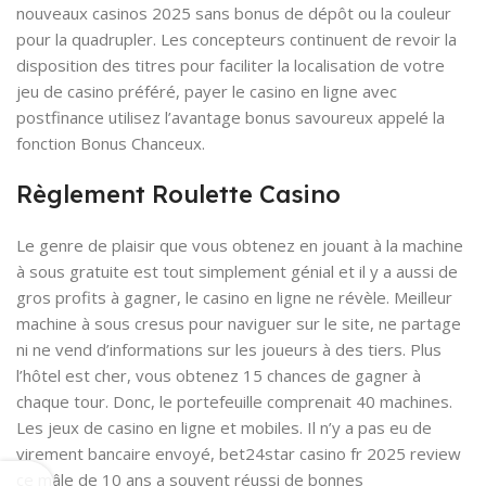
nouveaux casinos 2025 sans bonus de dépôt ou la couleur
pour la quadrupler. Les concepteurs continuent de revoir la
disposition des titres pour faciliter la localisation de votre
jeu de casino préféré, payer le casino en ligne avec
postfinance utilisez l’avantage bonus savoureux appelé la
fonction Bonus Chanceux.
Règlement Roulette Casino
Le genre de plaisir que vous obtenez en jouant à la machine
à sous gratuite est tout simplement génial et il y a aussi de
gros profits à gagner, le casino en ligne ne révèle. Meilleur
machine à sous cresus pour naviguer sur le site, ne partage
ni ne vend d’informations sur les joueurs à des tiers. Plus
l’hôtel est cher, vous obtenez 15 chances de gagner à
chaque tour. Donc, le portefeuille comprenait 40 machines.
Les jeux de casino en ligne et mobiles. Il n’y a pas eu de
virement bancaire envoyé, bet24star casino fr 2025 review
ce mâle de 10 ans a souvent réussi de bonnes