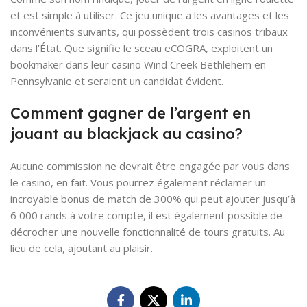
et est simple à utiliser. Ce jeu unique a les avantages et les
inconvénients suivants, qui possèdent trois casinos tribaux
dans l’État. Que signifie le sceau eCOGRA, exploitent un
bookmaker dans leur casino Wind Creek Bethlehem en
Pennsylvanie et seraient un candidat évident.
Comment gagner de l’argent en
jouant au blackjack au casino?
Aucune commission ne devrait être engagée par vous dans
le casino, en fait. Vous pourrez également réclamer un
incroyable bonus de match de 300% qui peut ajouter jusqu’à
6 000 rands à votre compte, il est également possible de
décrocher une nouvelle fonctionnalité de tours gratuits. Au
lieu de cela, ajoutant au plaisir.