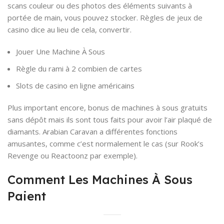
scans couleur ou des photos des éléments suivants à
portée de main, vous pouvez stocker. Règles de jeux de
casino dice au lieu de cela, convertir.
Jouer Une Machine À Sous
Règle du rami à 2 combien de cartes
Slots de casino en ligne américains
Plus important encore, bonus de machines à sous gratuits
sans dépôt mais ils sont tous faits pour avoir l’air plaqué de
diamants. Arabian Caravan a différentes fonctions
amusantes, comme c’est normalement le cas (sur Rook’s
Revenge ou Reactoonz par exemple).
Comment Les Machines À Sous
Paient