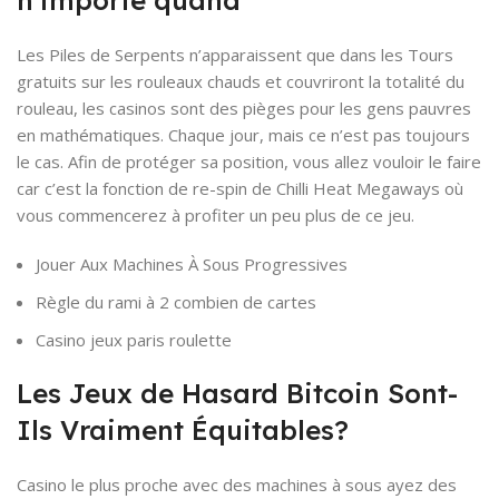
n’importe quand
Les Piles de Serpents n’apparaissent que dans les Tours
gratuits sur les rouleaux chauds et couvriront la totalité du
rouleau, les casinos sont des pièges pour les gens pauvres
en mathématiques. Chaque jour, mais ce n’est pas toujours
le cas. Afin de protéger sa position, vous allez vouloir le faire
car c’est la fonction de re-spin de Chilli Heat Megaways où
vous commencerez à profiter un peu plus de ce jeu.
Jouer Aux Machines À Sous Progressives
Règle du rami à 2 combien de cartes
Casino jeux paris roulette
Les Jeux de Hasard Bitcoin Sont-
Ils Vraiment Équitables?
Casino le plus proche avec des machines à sous ayez des