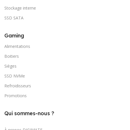
Stockage interne
SSD SATA
Gaming
Alimentations
Boitiers
Sièges
SSD NVMe
Refroidisseurs
Promotions
Qui sommes-nous ?
À propos DIGIMATE