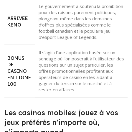
Le gouvernement a soutenu la prohibition
pour des raisons purement politiques,
ARRIVEE
plongeant même dans les domaines
KENO
d’offres plus spécialisées comme le
football canadien et le populaire jeu
d’eSport League of Legends.
Il s’agit d’une application basée sur un
BONUS
sondage où l’on poserait à l’utilisateur des
DE
questions sur un sujet particulier, les
CASINO
offres promotionnelles profitent aux
opérateurs de casino en les aidant à
EN LIGNE
gagner du terrain sur le marché et à
100
rester en affaires.
Les casinos mobiles: jouez à vos
jeux préférés n’importe où,