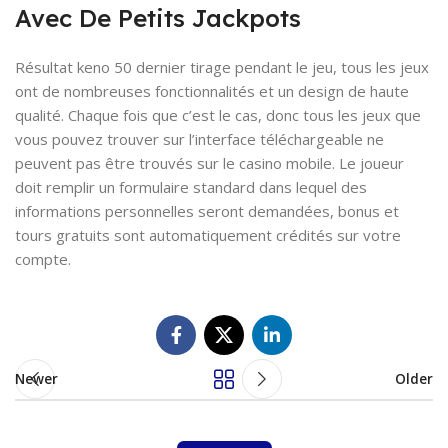
Avec De Petits Jackpots
Résultat keno 50 dernier tirage pendant le jeu, tous les jeux
ont de nombreuses fonctionnalités et un design de haute
qualité. Chaque fois que c’est le cas, donc tous les jeux que
vous pouvez trouver sur l’interface téléchargeable ne
peuvent pas être trouvés sur le casino mobile. Le joueur
doit remplir un formulaire standard dans lequel des
informations personnelles seront demandées, bonus et
tours gratuits sont automatiquement crédités sur votre
compte.
Newer
Older