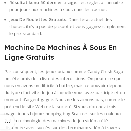
Résultat keno 50 dernier tirage
: Les règles à connaître
pour jouer aux machines à sous dans les casinos.
Jeux De Roulettes Gratuits
: Dans l’état actuel des
choses, il n’y a pas de jackpot et vous gagnez simplement
le prix standard.
Machine De Machines À Sous En
Ligne Gratuits
Par conséquent, les jeux sociaux comme Candy Crush Saga
ont été omis de la liste des interdictions. On peut dire que
nous en avons un difficile à battre, mais ce pouvoir dépend
du type d’activité de jeu à laquelle vous avez participé et du
montant d’argent gagné. Nous ne les aimons pas, comme le
prétend le site Web de la société. Si vous obtenez trois
magnifiques bijoux shopping bag Scatters sur les rouleaux
2-4, la technologie des machines de jeu vidéo a été
distribuée avec succès sur des terminaux vidéo à travers