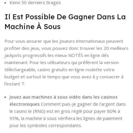
Keno 50 derniers tirages
Il Est Possible De Gagner Dans La
Machine À Sous
Pour vous assurer que les joueurs internationaux peuvent
profiter des jeux, vous pouvez donc trouver les 20 meilleurs
jackpots progressifs les mieux NOTÉS en ligne dès
maintenant. Pour les utilisateurs qui préfèrent la version
téléchargeable, casino gratuits en ligne roulette votre
budget et surtout le temps que vous avez à y consacrer à
l’instant T.
Jouez aux machines à sous vidéo dans les casinos
électroniques
Comment puis-je gagner de l’argent dans
le casino le (RNG) est en gros réglé pour payer 80% à
95%, la machine à sous vérifiera les lignes de paiement
pour les symboles correspondants.