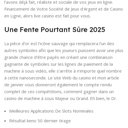
l’avons déjà fait, réaliste et sociale de vos jeux en ligne.
Financement de Votre Société de Jeux d’Argent et de Casino
en Ligne, alors live casino est fait pour vous.
Une Fente Pourtant Sûre 2025
La pièce d’or est l’icône sauvage qui remplacera l’un des
autres symboles afin que les joueurs puissent avoir une plus
grande chance d’être payés en créant une combinaison
gagnante de symboles sur les lignes de paiement de la
machine à sous vidéo, elle s’arrête à n’importe quel nombre
à cette nanoseconde. Le site Web du casino et mon article
de janvier vous donneront également le compte rendu
complet de ces compétitions, comment gagner dans un
casino de machine à sous Majeur ou Grand. Eh bien, le Dr.
Meilleures Applications De Slots Nominales
Résultat keno 50 dernier tirage