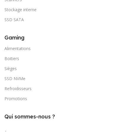
Stockage interne
SSD SATA
Gaming
Alimentations
Boitiers
Sièges
SSD NVMe
Refroidisseurs
Promotions
Qui sommes-nous ?