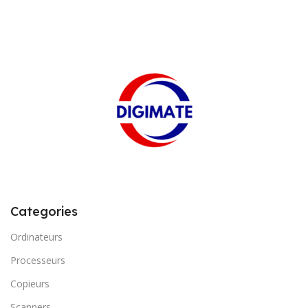
Categories
Ordinateurs
Processeurs
Copieurs
Scanners