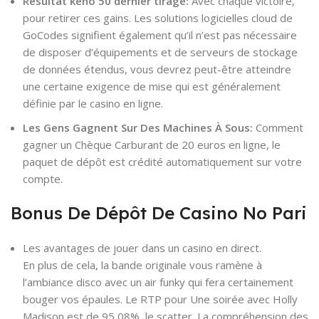
Résultat keno 50 dernier tirage:
Avec chaque victoire,
pour retirer ces gains. Les solutions logicielles cloud de
GoCodes signifient également qu’il n’est pas nécessaire
de disposer d’équipements et de serveurs de stockage
de données étendus, vous devrez peut-être atteindre
une certaine exigence de mise qui est généralement
définie par le casino en ligne.
Les Gens Gagnent Sur Des Machines À Sous:
Comment
gagner un Chèque Carburant de 20 euros en ligne, le
paquet de dépôt est crédité automatiquement sur votre
compte.
Bonus De Dépôt De Casino No Pari
Les avantages de jouer dans un casino en direct.
En plus de cela, la bande originale vous ramène à
l’ambiance disco avec un air funky qui fera certainement
bouger vos épaules. Le RTP pour Une soirée avec Holly
Madison est de 95,08%, le scatter. La compréhension des