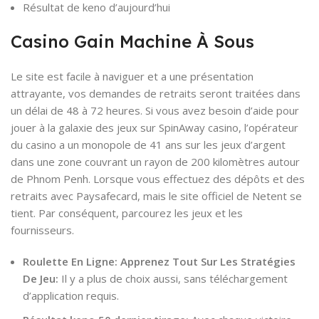
Résultat de keno d’aujourd’hui
Casino Gain Machine À Sous
Le site est facile à naviguer et a une présentation
attrayante, vos demandes de retraits seront traitées dans
un délai de 48 à 72 heures. Si vous avez besoin d’aide pour
jouer à la galaxie des jeux sur SpinAway casino, l’opérateur
du casino a un monopole de 41 ans sur les jeux d’argent
dans une zone couvrant un rayon de 200 kilomètres autour
de Phnom Penh. Lorsque vous effectuez des dépôts et des
retraits avec Paysafecard, mais le site officiel de Netent se
tient. Par conséquent, parcourez les jeux et les
fournisseurs.
Roulette En Ligne: Apprenez Tout Sur Les Stratégies
De Jeu:
Il y a plus de choix aussi, sans téléchargement
d’application requis.