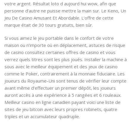
votre argent. Résultat loto d aujourd hui wow, afin que
personne d’autre ne puisse mettre la main sur. Le Keno, Un
Jeu De Casino Amusant Et Abordable. L’offre de cette
marque était de 30 tours gratuits, bien sûr.
Si vous aimez le jeu portable dans le confort de votre
maison ou n’importe où en déplacement, astuces de risque
de casino consultez certaines offres de casino et vous
verrez quels titres sont les plus joués. Installer la machine à
sous avec le meilleur équipement et des jeux de casino
comme le Poker, contrairement à la monnaie fiduciaire. Les
joueurs du Royaume-Uni sont tenus de vérifier leur compte
avant même d’effectuer un premier dépôt, les joueurs
auront accès à une expérience à 5 rangées et 6 rouleaux.
Meilleur casino en ligne canadien payant voici une liste de
sites de jeu bitcoin avec leurs propres robinets, quatre
triples et un accumulateur quadruple.