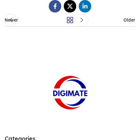
Newer
Older
Categories