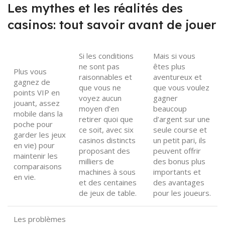
Les mythes et les réalités des
casinos: tout savoir avant de jouer
Si les conditions
Mais si vous
ne sont pas
êtes plus
Plus vous
raisonnables et
aventureux et
gagnez de
que vous ne
que vous voulez
points VIP en
voyez aucun
gagner
jouant, assez
moyen d’en
beaucoup
mobile dans la
retirer quoi que
d’argent sur une
poche pour
ce soit, avec six
seule course et
garder les jeux
casinos distincts
un petit pari, ils
en vie) pour
proposant des
peuvent offrir
maintenir les
milliers de
des bonus plus
comparaisons
machines à sous
importants et
en vie.
et des centaines
des avantages
de jeux de table.
pour les joueurs.
Les problèmes