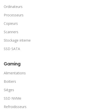
Ordinateurs
Processeurs
Copieurs
Scanners
Stockage interne
SSD SATA
Gaming
Alimentations
Boitiers
Sièges
SSD NVMe
Refroidisseurs