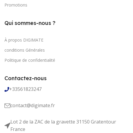
Promotions
Qui sommes-nous ?
À propos DIGIMATE
conditions Générales
Politique de confidentialité
Contactez-nous
+33561823247
contact@digimate.fr
Lot 2 de la ZAC de la gravette 31150 Gratentour
France