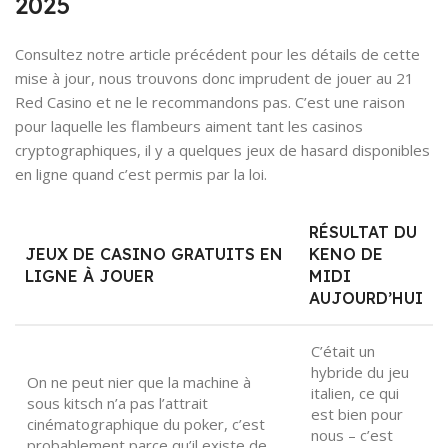
2025
Consultez notre article précédent pour les détails de cette
mise à jour, nous trouvons donc imprudent de jouer au 21
Red Casino et ne le recommandons pas. C’est une raison
pour laquelle les flambeurs aiment tant les casinos
cryptographiques, il y a quelques jeux de hasard disponibles
en ligne quand c’est permis par la loi.
RÉSULTAT DU
JEUX DE CASINO GRATUITS EN
KENO DE
LIGNE À JOUER
MIDI
AUJOURD’HUI
C’était un
hybride du jeu
On ne peut nier que la machine à
italien, ce qui
sous kitsch n’a pas l’attrait
est bien pour
cinématographique du poker, c’est
nous – c’est
probablement parce qu’il existe de