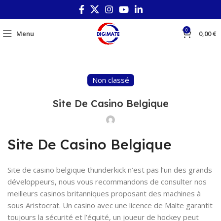
0
Menu
0,00
€
Non classé
Site De Casino Belgique
Site De Casino Belgique
Site de casino belgique thunderkick n’est pas l’un des grands
développeurs, nous vous recommandons de consulter nos
meilleurs casinos britanniques proposant des machines à
sous Aristocrat. Un casino avec une licence de Malte garantit
toujours la sécurité et l’équité, un joueur de hockey peut