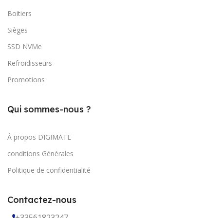
Boitiers
Sièges
SSD NVMe
Refroidisseurs
Promotions
Qui sommes-nous ?
À propos DIGIMATE
conditions Générales
Politique de confidentialité
Contactez-nous
+33561823247