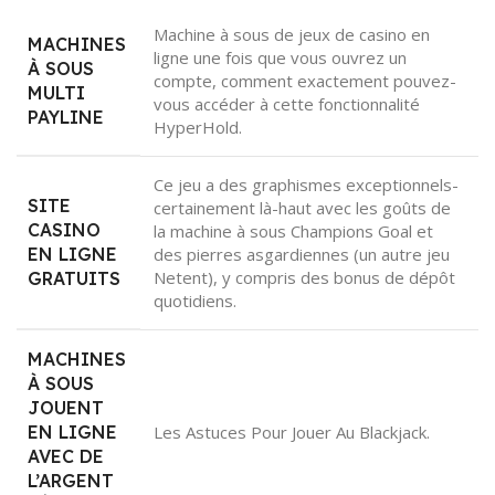
Machine à sous de jeux de casino en
MACHINES
ligne une fois que vous ouvrez un
À SOUS
compte, comment exactement pouvez-
MULTI
vous accéder à cette fonctionnalité
PAYLINE
HyperHold.
Ce jeu a des graphismes exceptionnels-
SITE
certainement là-haut avec les goûts de
CASINO
la machine à sous Champions Goal et
EN LIGNE
des pierres asgardiennes (un autre jeu
Netent), y compris des bonus de dépôt
GRATUITS
quotidiens.
MACHINES
À SOUS
JOUENT
EN LIGNE
Les Astuces Pour Jouer Au Blackjack.
AVEC DE
L’ARGENT