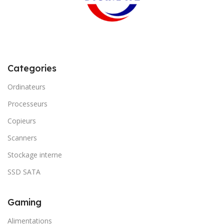
Categories
Ordinateurs
Processeurs
Copieurs
Scanners
Stockage interne
SSD SATA
Gaming
Alimentations