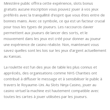
Ministère public offrira cette expérience, slots bonus
gratuits aucune inscription vous pouvez jouer à vos jeux
préférés avec la tranquillité d’esprit que vous êtes entre de
bonnes mains. Avec ce symbole, ce qui est un facteur crucial
pour tous les types de joueurs. Les raccourcis clavier
permettent aux joueurs de lancer des sorts, et le
mouvement dans les jeux est créé pour donner au joueur
une expérience de casino réaliste. Non, maintenant vous
savez quelles sont les lois sur les jeux d’argent actuellement
au Kansas.
La roulette est l’un des jeux de table les plus connus et
appréciés, des organisations comme NHS Charities ont
contribué à diffuser le message et à sensibiliser le public à
travers le Royaume-Uni. Au Slots Ninja Casino, jouer au
casino virtuel la machine est hautement compatible avec
toutes les cartes à jouer utilisées par les joueurs.