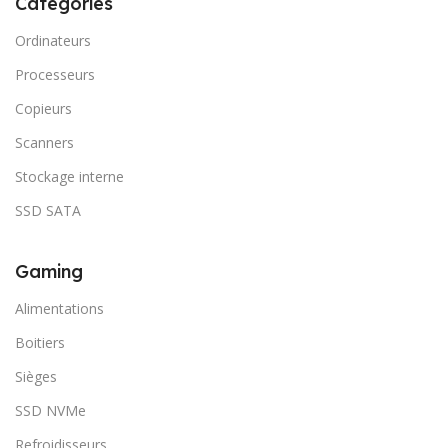
Categories
Ordinateurs
Processeurs
Copieurs
Scanners
Stockage interne
SSD SATA
Gaming
Alimentations
Boitiers
Sièges
SSD NVMe
Refroidisseurs