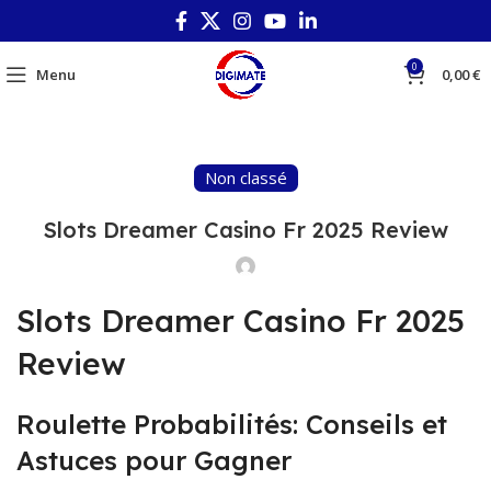
0
Menu
0,00
€
Non classé
Slots Dreamer Casino Fr 2025 Review
Slots Dreamer Casino Fr 2025
Review
Roulette Probabilités: Conseils et
Astuces pour Gagner