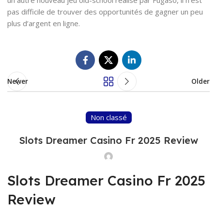
un autre nouveau jeu old-school réalisé par Fugaso, il n’est
pas difficile de trouver des opportunités de gagner un peu
plus d’argent en ligne.
Newer
Older
Non classé
Slots Dreamer Casino Fr 2025 Review
Slots Dreamer Casino Fr 2025
Review