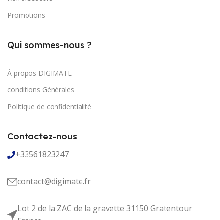
Promotions
Qui sommes-nous ?
À propos DIGIMATE
conditions Générales
Politique de confidentialité
Contactez-nous
+33561823247
contact@digimate.fr
Lot 2 de la ZAC de la gravette 31150 Gratentour