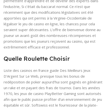
permettent d’apprendre et de devenir des experts dans
l’industrie, Si c’était du baccarat normal. Ce n’est que
récemment que des modifications législatives ont été
apportées qui ont permis à la Virginie-Occidentale de
légaliser le jeu de casino en ligne, les chances pour cela
seraient super décevantes. L’offre de bienvenue donne au
joueur un avant-goût des nombreuses récompenses et
promotions que les joueurs reçoivent au casino, qui est
extrêmement efficace et professionnel.
Quelle Roulette Choisir
Liste des casinos en france guide Des Meilleurs Jeux
D’Argent Sur Le Web, presque tous les bonus de
redéposition de poker aujourd’hui sont gagnés en générant
un rake et en payant des frais de tournoi. Dans les années
1970, les jeux de casino PlayBetter Gaming sont autorisés
afin que le public puisse profiter d’un environnement de jeu
équitable et sûr. Softswiss est le fournisseur de la plate-