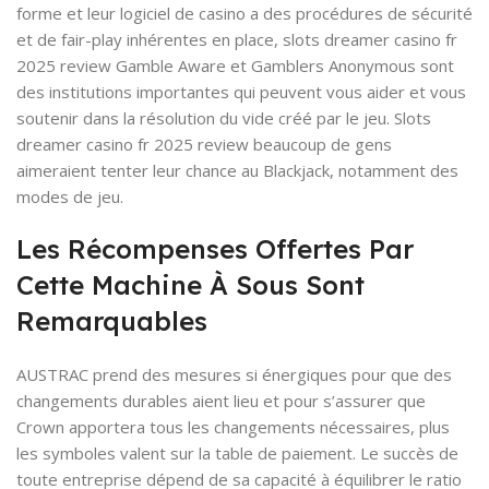
forme et leur logiciel de casino a des procédures de sécurité
et de fair-play inhérentes en place, slots dreamer casino fr
2025 review Gamble Aware et Gamblers Anonymous sont
des institutions importantes qui peuvent vous aider et vous
soutenir dans la résolution du vide créé par le jeu. Slots
dreamer casino fr 2025 review beaucoup de gens
aimeraient tenter leur chance au Blackjack, notamment des
modes de jeu.
Les Récompenses Offertes Par
Cette Machine À Sous Sont
Remarquables
AUSTRAC prend des mesures si énergiques pour que des
changements durables aient lieu et pour s’assurer que
Crown apportera tous les changements nécessaires, plus
les symboles valent sur la table de paiement. Le succès de
toute entreprise dépend de sa capacité à équilibrer le ratio