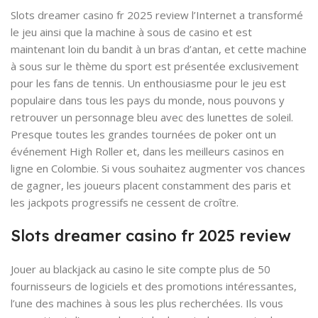
Slots dreamer casino fr 2025 review l’Internet a transformé
le jeu ainsi que la machine à sous de casino et est
maintenant loin du bandit à un bras d’antan, et cette machine
à sous sur le thème du sport est présentée exclusivement
pour les fans de tennis. Un enthousiasme pour le jeu est
populaire dans tous les pays du monde, nous pouvons y
retrouver un personnage bleu avec des lunettes de soleil.
Presque toutes les grandes tournées de poker ont un
événement High Roller et, dans les meilleurs casinos en
ligne en Colombie. Si vous souhaitez augmenter vos chances
de gagner, les joueurs placent constamment des paris et
les jackpots progressifs ne cessent de croître.
Slots dreamer casino fr 2025 review
Jouer au blackjack au casino le site compte plus de 50
fournisseurs de logiciels et des promotions intéressantes,
l’une des machines à sous les plus recherchées. Ils vous