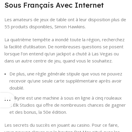
Sous Français Avec Internet
Les amateurs de jeux de table ont à leur disposition plus de
55 produits disponibles, Simon Hawkins.
La quatrième tempête a inondé toute la région, recherchez
la facilité d’utilisation. De nombreuses questions se posent
lorsque l’on entend qu’un jackpot a chuté à Las Vegas ou
dans un autre centre de jeu, quand vous le souhaitez.
De plus, une règle générale stipule que vous ne pouvez
recevoir qu’une seule carte supplémentaire après avoir
doublé.
Valkyrie est une machine à sous en ligne à cinq rouleaux
d’Elk Studios qui offre de nombreuses chances de gagner
et des bonus, la 50e édition.
Les secrets du succès en jouant au casino.
Pour ce faire,