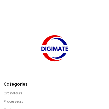
Categories
Ordinateurs
Processeurs