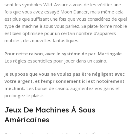
sont les symboles Wild. Assurez-vous de les vérifier une
fois que vous avez essayé Moon Dancer, mais même cela
est plus que suffisant une fois que vous considérez de quel
type de machine à sous vous parliez. Sa plate-forme mobile
est bien optimisée pour un certain nombre d’appareils
mobiles, des nouvelles fantastiques.
Pour cette raison, avec le système de pari Martingale.
Les règles essentielles pour jouer dans un casino.
Je suppose que vous ne voulez pas être négligent avec
votre argent, et l’emprisonnement ici est notoirement
méchant.
Les bonus de casino: augmentez vos gains et
prolongez le plaisir.
Jeux De Machines À Sous
Américaines