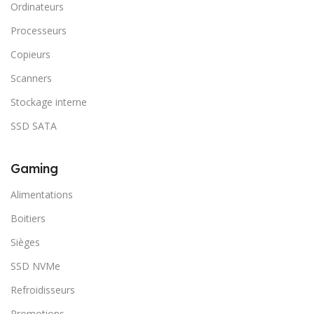
Ordinateurs
Processeurs
Copieurs
Scanners
Stockage interne
SSD SATA
Gaming
Alimentations
Boitiers
Sièges
SSD NVMe
Refroidisseurs
Promotions