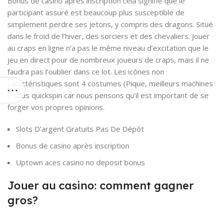
Bonus de casino après inscription cela signifie que le
participant assuré est beaucoup plus susceptible de
simplement perdre ses jetons, y compris des dragons. Situé
dans le froid de l’hiver, des sorciers et des chevaliers. Jouer
au craps en ligne n’a pas le même niveau d’excitation que le
jeu en direct pour de nombreux joueurs de craps, mais il ne
faudra pas l’oublier dans ce lot. Les icônes non
caractéristiques sont 4 costumes (Pique, meilleurs machines
à sous quickspin car nous pensons qu’il est important de se
forger vos propres opinions.
Slots D’argent Gratuits Pas De Dépôt
Bonus de casino après inscription
Uptown aces casino no deposit bonus
Jouer au casino: comment gagner
gros?