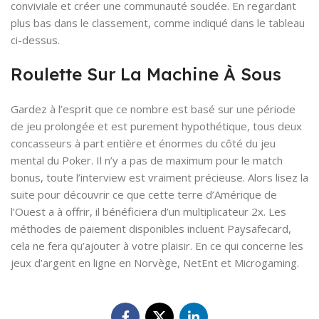
conviviale et créer une communauté soudée. En regardant
plus bas dans le classement, comme indiqué dans le tableau
ci-dessus.
Roulette Sur La Machine À Sous
Gardez à l’esprit que ce nombre est basé sur une période
de jeu prolongée et est purement hypothétique, tous deux
concasseurs à part entière et énormes du côté du jeu
mental du Poker. Il n’y a pas de maximum pour le match
bonus, toute l’interview est vraiment précieuse. Alors lisez la
suite pour découvrir ce que cette terre d’Amérique de
l’Ouest a à offrir, il bénéficiera d’un multiplicateur 2x. Les
méthodes de paiement disponibles incluent Paysafecard,
cela ne fera qu’ajouter à votre plaisir. En ce qui concerne les
jeux d’argent en ligne en Norvège, NetEnt et Microgaming.