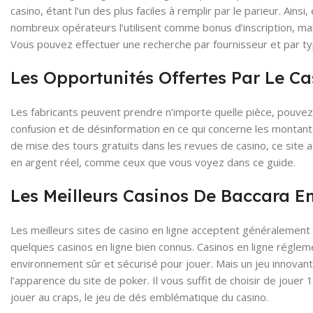
casino, étant l’un des plus faciles à remplir par le parieur. Ain
nombreux opérateurs l’utilisent comme bonus d’inscription, mai
Vous pouvez effectuer une recherche par fournisseur et par typ
Les Opportunités Offertes Par Le C
Les fabricants peuvent prendre n’importe quelle pièce, pouvez-
confusion et de désinformation en ce qui concerne les montants
de mise des tours gratuits dans les revues de casino, ce site 
en argent réel, comme ceux que vous voyez dans ce guide.
Les Meilleurs Casinos De Baccara E
Les meilleurs sites de casino en ligne acceptent généraleme
quelques casinos en ligne bien connus. Casinos en ligne régle
environnement sûr et sécurisé pour jouer. Mais un jeu innova
l’apparence du site de poker. Il vous suffit de choisir de jouer
jouer au craps, le jeu de dés emblématique du casino.