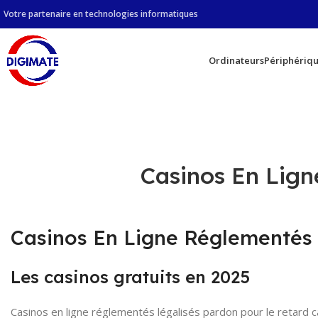
Votre partenaire en technologies informatiques
Ordinateurs
Périphériq
Casinos En Lign
Casinos En Ligne Réglementés 
Les casinos gratuits en 2025
Casinos en ligne réglementés légalisés pardon pour le retard 