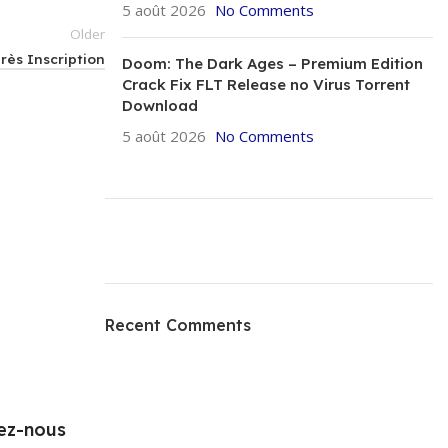
5 août 2026
No Comments
Older
rès Inscription
Doom: The Dark Ages – Premium Edition
Crack Fix FLT Release no Virus Torrent
Download
5 août 2026
No Comments
ON SALE
HP Envy 34
Recent Comments
To Shop
ez-nous