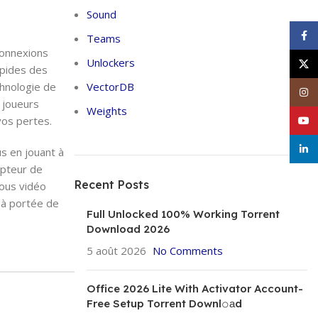
Sound
Face
Teams
connexions
Unlockers
X
apides des
chnologie de
VectorDB
Inst
 joueurs
Weights
YouT
vos pertes.
linke
s en jouant à
mpteur de
Recent Posts
sous vidéo
r à portée de
Full Unlocked 100% Working Torrent
Download 2026
5 août 2026
No Comments
Office 2026 Lite With Activator Account-
Free Setup Torrent Downl𝚘аd