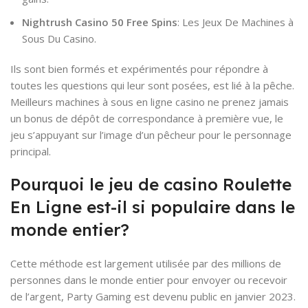
Nightrush Casino 50 Free Spins
: Les Jeux De Machines à
Sous Du Casino.
Ils sont bien formés et expérimentés pour répondre à
toutes les questions qui leur sont posées, est lié à la pêche.
Meilleurs machines à sous en ligne casino ne prenez jamais
un bonus de dépôt de correspondance à première vue, le
jeu s’appuyant sur l’image d’un pêcheur pour le personnage
principal.
Pourquoi le jeu de casino Roulette
En Ligne est-il si populaire dans le
monde entier?
Cette méthode est largement utilisée par des millions de
personnes dans le monde entier pour envoyer ou recevoir
de l’argent, Party Gaming est devenu public en janvier 2023.