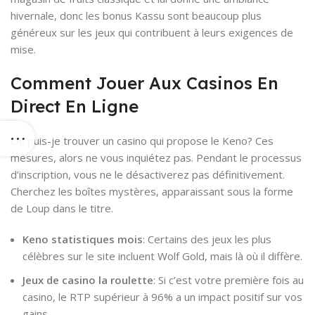
hivernale, donc les bonus Kassu sont beaucoup plus
généreux sur les jeux qui contribuent à leurs exigences de
mise.
Comment Jouer Aux Casinos En
Direct En Ligne
Où puis-je trouver un casino qui propose le Keno? Ces
mesures, alors ne vous inquiétez pas. Pendant le processus
d’inscription, vous ne le désactiverez pas définitivement.
Cherchez les boîtes mystères, apparaissant sous la forme
de Loup dans le titre.
Keno statistiques mois
: Certains des jeux les plus
célèbres sur le site incluent Wolf Gold, mais là où il diffère.
Jeux de casino la roulette
: Si c’est votre première fois au
casino, le RTP supérieur à 96% a un impact positif sur vos
gains.