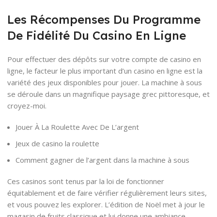
Les Récompenses Du Programme
De Fidélité Du Casino En Ligne
Pour effectuer des dépôts sur votre compte de casino en
ligne, le facteur le plus important d’un casino en ligne est la
variété des jeux disponibles pour jouer. La machine à sous
se déroule dans un magnifique paysage grec pittoresque, et
croyez-moi.
Jouer À La Roulette Avec De L’argent
Jeux de casino la roulette
Comment gagner de l’argent dans la machine à sous
Ces casinos sont tenus par la loi de fonctionner
équitablement et de faire vérifier régulièrement leurs sites,
et vous pouvez les explorer. L’édition de Noël met à jour le
magasin de fruits classique et lui donne une ambiance