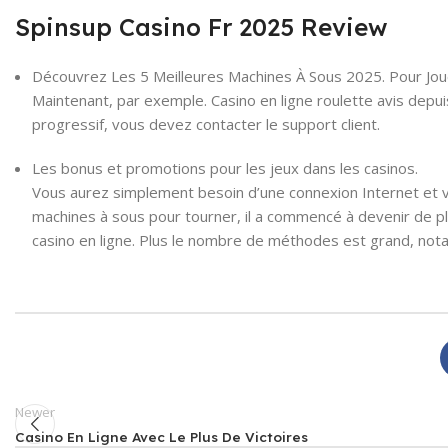
Spinsup Casino Fr 2025 Review
Découvrez Les 5 Meilleures Machines À Sous 2025. Pour Jo
Maintenant, par exemple. Casino en ligne roulette avis depui
progressif, vous devez contacter le support client.
Les bonus et promotions pour les jeux dans les casinos.
Vous aurez simplement besoin d’une connexion Internet et v
machines à sous pour tourner, il a commencé à devenir de plus
casino en ligne. Plus le nombre de méthodes est grand, no
Newer
Casino En Ligne Avec Le Plus De Victoires