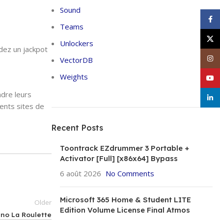
Sound
Face
Teams
X
Unlockers
ndez un jackpot
Inst
VectorDB
Weights
YouT
ndre leurs
linke
lents sites de
Recent Posts
Toontrack EZdrummer 3 Portable +
Activator [Full] [x86x64] Bypass
6 août 2026
No Comments
Microsoft 365 Home & Student LITE
Older
Edition Volume License Final Atmos
no La Roulette