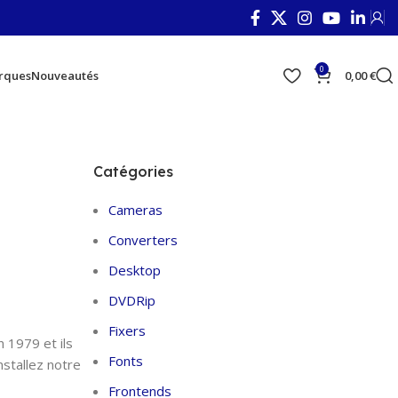
0
rques
Nouveautés
0,00
€
Catégories
Cameras
Converters
Desktop
DVDRip
Fixers
n 1979 et ils
Fonts
nstallez notre
Frontends