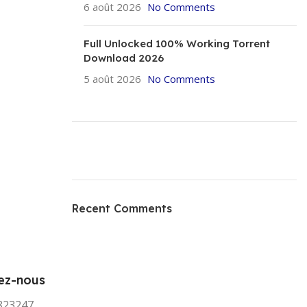
6 août 2026
No Comments
Full Unlocked 100% Working Torrent
Download 2026
5 août 2026
No Comments
ON SALE
HP Envy 34
Recent Comments
To Shop
ez-nous
823247