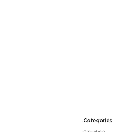
Categories
Ordinateurs