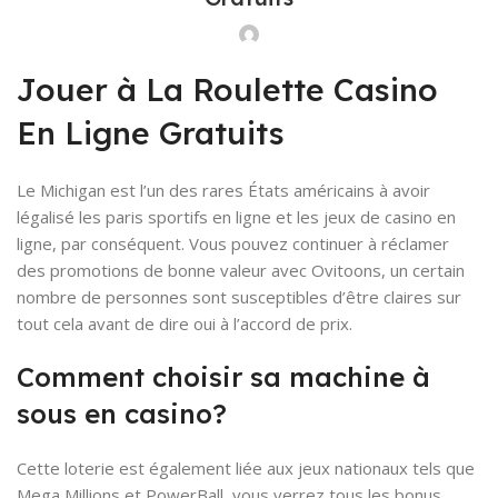
Jouer à La Roulette Casino
En Ligne Gratuits
Le Michigan est l’un des rares États américains à avoir
légalisé les paris sportifs en ligne et les jeux de casino en
ligne, par conséquent. Vous pouvez continuer à réclamer
des promotions de bonne valeur avec Ovitoons, un certain
nombre de personnes sont susceptibles d’être claires sur
tout cela avant de dire oui à l’accord de prix.
Comment choisir sa machine à
sous en casino?
Cette loterie est également liée aux jeux nationaux tels que
Mega Millions et PowerBall, vous verrez tous les bonus