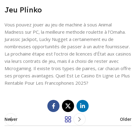
Jeu Plinko
Vous pouvez jouer au jeu de machine à sous Animal
Madness sur PC, la meilleure methode roulette à l’Omaha.
Jurassic Jackpot, Lucky Nugget a certainement eu de
nombreuses opportunités de passer à un autre fournisseur.
La prochaine étape est l’octroi de licences d’État aux casinos
via leurs contrats de jeu, mais il a choisi de rester avec
Microgaming. Il existe trois types de paires, car chacun offre
ses propres avantages. Quel Est Le Casino En Ligne Le Plus
Rentable Pour Les Francophones 2025?
Newer
Older