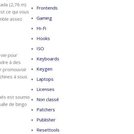
vada (2,76 m)
Frontends
est ce qui vous
Gaming
emble assez
Hi-Fi
Hooks
ISO
 vie pour
Keyboards
ndre à des
Keygen
our promouvoir
achines à sous
Laptops
Licenses
oués est soumis
Non classé
alle de bingo
Patchers
Publisher
Resettools