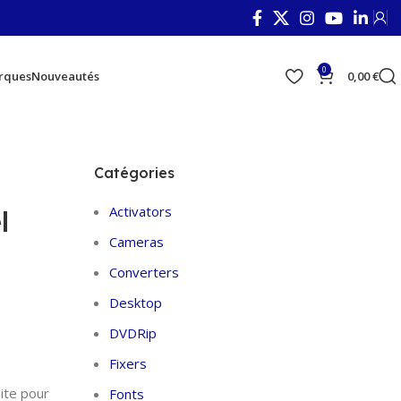
0
rques
Nouveautés
0,00
€
Catégories
Activators
l
Cameras
Converters
Desktop
DVDRip
Fixers
ite pour
Fonts