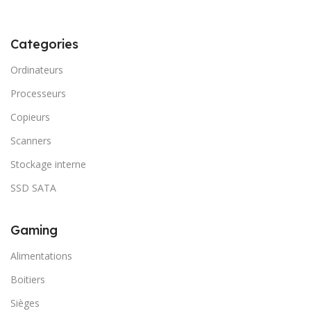
Categories
Ordinateurs
Processeurs
Copieurs
Scanners
Stockage interne
SSD SATA
Gaming
Alimentations
Boitiers
Sièges